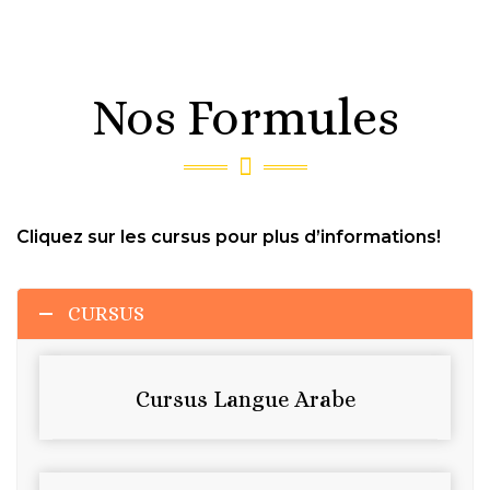
Nos Formules
Cliquez sur les cursus pour plus d’informations!
CURSUS
Cursus Langue Arabe