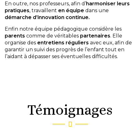
En outre, nos professeurs, afin d’
harmoniser leurs
pratiques
, travaillent
en
équipe
dans une
démarche d’innovation continue.
Enfin notre équipe pédagogique considère les
parents
comme de véritables
partenaires
. Elle
organise des
entretiens réguliers
avec eux, afin de
garantir un suivi des progrès de l’enfant tout en
l’aidant à dépasser ses éventuelles difficultés.
Témoignages