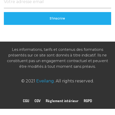
Les informations, tarifs et contenus des formations
présentés sur ce site sont donnés à titre indicatif. Ils ne
constituent pas un engagement contractuel et peuvent
être modifiés à tout moment sans préavis.
© 2021
Eveilang
. All rights reserved.
CGU
CGV
Règlement intérieur
RGPD