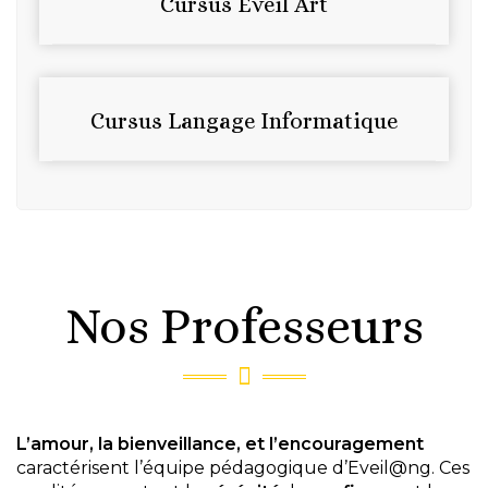
Cursus Eveil Art
Cursus Langage Informatique
Nos Professeurs
L’amour, la bienveillance, et l’encouragement
caractérisent l’équipe pédagogique d’Eveil@ng.
Ces