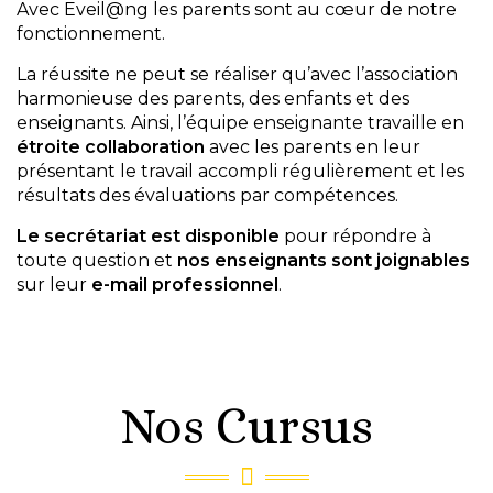
Avec Eveil@ng les parents sont au cœur de notre
fonctionnement.
La réussite ne peut se réaliser qu’avec l’association
harmonieuse des parents, des enfants et des
enseignants. Ainsi, l’équipe enseignante travaille en
étroite collaboration
avec les parents en leur
présentant le travail accompli régulièrement et les
résultats des évaluations par compétences.
Le secrétariat est disponible
pour répondre à
toute question et
nos enseignants sont joignables
sur leur
e-mail professionnel
.
Nos Cursus