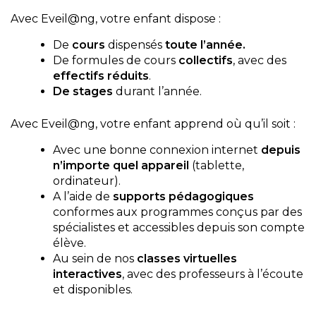
Avec Eveil@ng, votre enfant dispose :
De
cours
dispensés
toute l’année.
De formules de cours
collectifs
, avec des
effectifs réduits
.
De stages
durant l’année.
Avec Eveil@ng, votre enfant apprend où qu’il soit :
Avec une bonne connexion internet
depuis
n’importe quel appareil
(tablette,
ordinateur).
A l’aide de
supports pédagogiques
conformes aux programmes conçus par des
spécialistes et accessibles depuis son compte
élève.
Au sein de nos
classes virtuelles
interactives
, avec des professeurs à l’écoute
et disponibles.