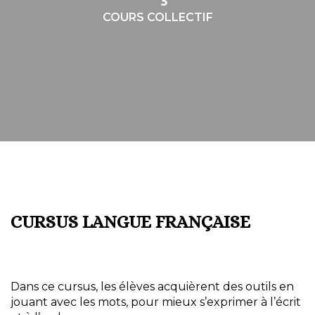
COURS COLLECTIF
CURSUS LANGUE FRANÇAISE
Dans ce cursus, les élèves acquièrent des outils en
jouant avec les mots, pour mieux s’exprimer à l’écrit