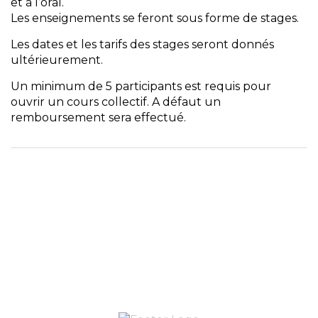
et à l’oral.
Les enseignements se feront sous forme de stages.
Les dates et les tarifs des stages seront donnés
ultérieurement.
Un minimum de 5 participants est requis pour
ouvrir un cours collectif. A défaut un
remboursement sera effectué.
INSCRIVEZ-VOUS