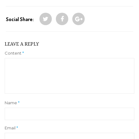
Social Share:
LEAVE A REPLY
Content
*
Name
*
Email
*