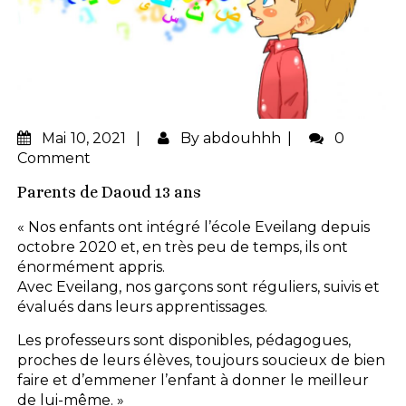
Mai
10, 2021
By
abdouhhh
0
Comment
Parents de Daoud 13 ans
« Nos enfants ont intégré l’école Eveilang depuis
octobre 2020 et, en très peu de temps, ils ont
énormément appris.
Avec Eveilang, nos garçons sont réguliers, suivis et
évalués dans leurs apprentissages.
Les professeurs sont disponibles, pédagogues,
proches de leurs élèves, toujours soucieux de bien
faire et d’emmener l’enfant à donner le meilleur
de lui-même. »