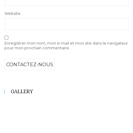
Website
Enregistrer mon nom, mon e-mail et mon site dans le navigateur
pour mon prochain commentaire.
GALLERY