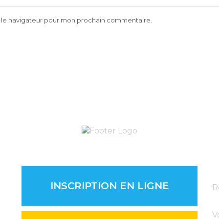
s le navigateur pour mon prochain commentaire.
N
INSCRIPTION EN LIGNE
R