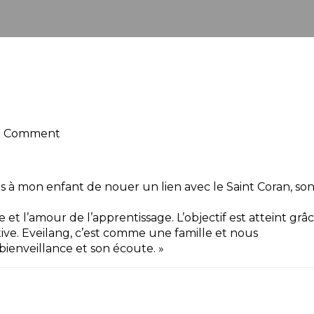
0 Comment
s à mon enfant de nouer un lien avec le Saint Coran, son
 et l’amour de l’apprentissage. L’objectif est atteint grâ
ve. Eveilang, c’est comme une famille et nous
bienveillance et son écoute. »