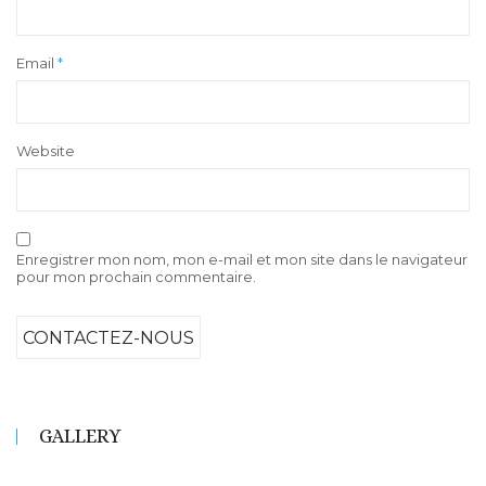
Email
*
Website
Enregistrer mon nom, mon e-mail et mon site dans le navigateur
pour mon prochain commentaire.
GALLERY