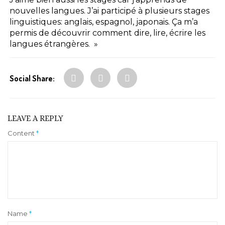
nouvelles langues. J’ai participé à plusieurs stages
linguistiques: anglais, espagnol, japonais. Ça m’a
permis de découvrir comment dire, lire, écrire les
langues étrangères. »
Social Share:
LEAVE A REPLY
Content
*
Name
*