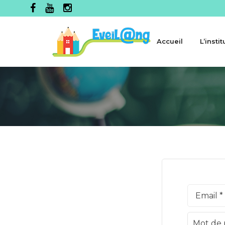
Accueil
L’instit