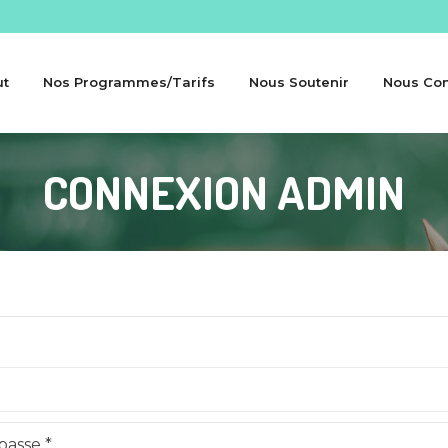
ut
Nos Programmes/Tarifs
Nous Soutenir
Nous Con
CONNEXION ADMIN